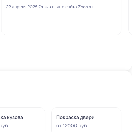
22 апреля 2025 Отзыв взят с сайта Zoon.ru
ка кузова
Покраска двери
руб.
от 12000 руб.