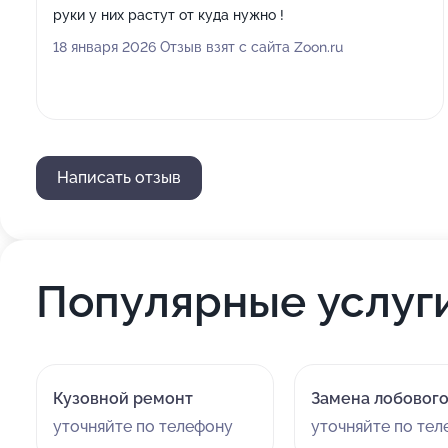
руки у них растут от куда нужно !
18 января 2026 Отзыв взят с сайта Zoon.ru
Написать отзыв
Популярные услуг
Кузовной ремонт
Замена лобового
уточняйте по телефону
уточняйте по те