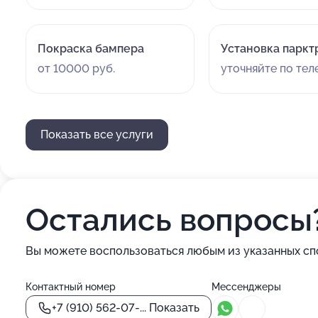
Покраска бампера
Установка паркт
от 10000 руб.
уточняйте по те
Показать все услуги
Остались вопросы
Вы можете воспользоваться любым из указанных сп
Контактный номер
Мессенджеры
+7 (910) 562-07-...
Показать