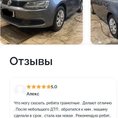
Отзывы
5,0
Алекс
Что могу сказать, ребята грамотные . Делают отлично
. После небольшого ДТП , обратился к ним , машину
сделали в срок , стала как новая . Рекомендую ребят,