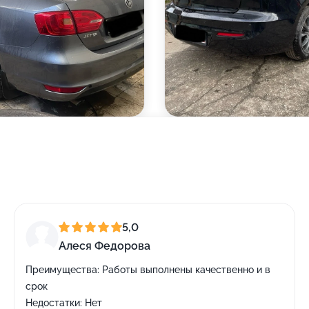
5,0
Алеся Федорова
Преимущества:
Работы выполнены качественно и в
срок
Недостатки:
Нет