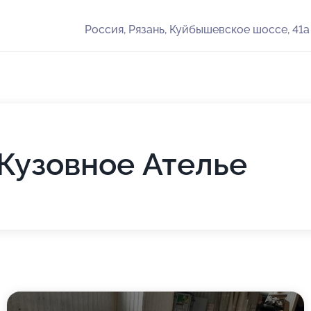
Россия, Рязань, Куйбышевское шоссе, 41а
Кузовное Ателье