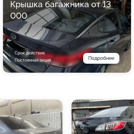
Крышка багажника от 13
000
Срок действия
Подробнее
Постоянная акция