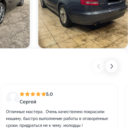
5,0
Сергей
Отличные мастера . Очень качественно покрасили
машину, быстро выполнение работы в оговорённые
сроки, придраться не к чему .молодцы !