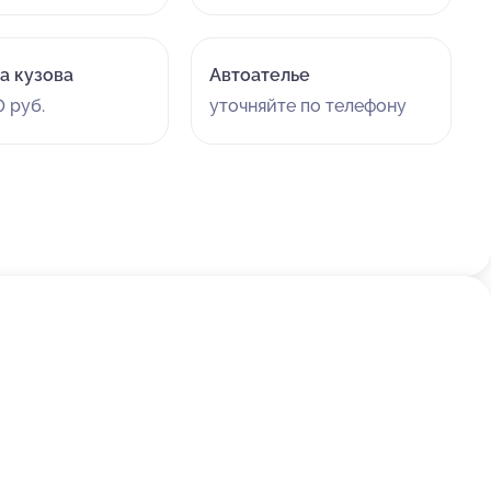
а кузова
Автоателье
 руб.
уточняйте по телефону