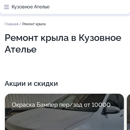
Кузовное Ателье
Главная
/
Ремонт крыла
Ремонт крыла в Кузовное
Ателье
Акции и скидки
Окраска Бампер пер/зад от 10000