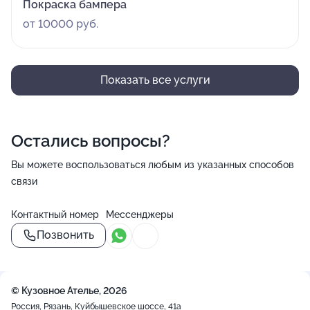
Покраска бампера
от 10000 руб.
Показать все услуги
Остались вопросы?
Вы можете воспользоваться любым из указанных способов
связи
Контактный номер
Мессенджеры
Позвонить
© Кузовное Ателье, 2026
Россия, Рязань, Куйбышевское шоссе, 41а