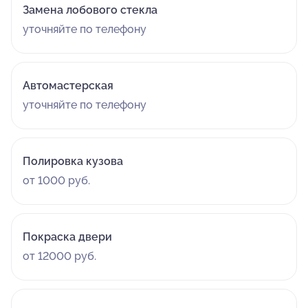
Замена лобового стекла
уточняйте по телефону
Автомастерская
уточняйте по телефону
Полировка кузова
от 1000 руб.
Покраска двери
от 12000 руб.