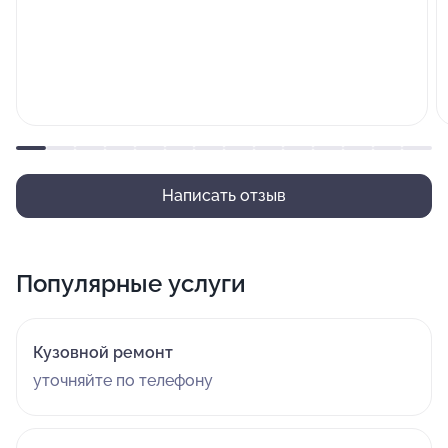
Написать отзыв
Популярные услуги
Кузовной ремонт
уточняйте по телефону