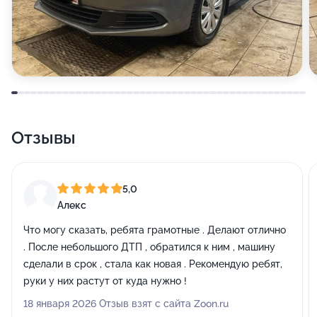
Отзывы
5,0
Алекс
Что могу сказать, ребята грамотные . Делают отлично
. После небольшого ДТП , обратился к ним , машину
сделали в срок , стала как новая . Рекомендую ребят,
руки у них растут от куда нужно !
18 января 2026 Отзыв взят с сайта Zoon.ru