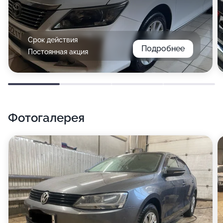
Срок действия
Подробнее
Постоянная акция
Фотогалерея