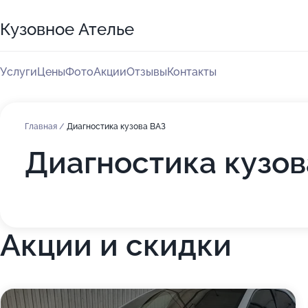
Кузовное Ателье
Услуги
Цены
Фото
Акции
Отзывы
Контакты
Главная
/
Диагностика кузова ВАЗ
Диагностика кузов
Акции и скидки