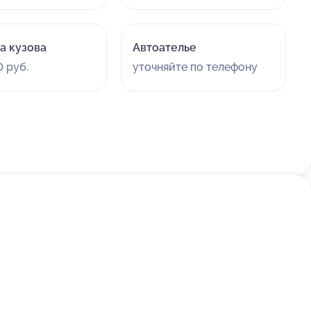
а кузова
Автоателье
 руб.
уточняйте по телефону