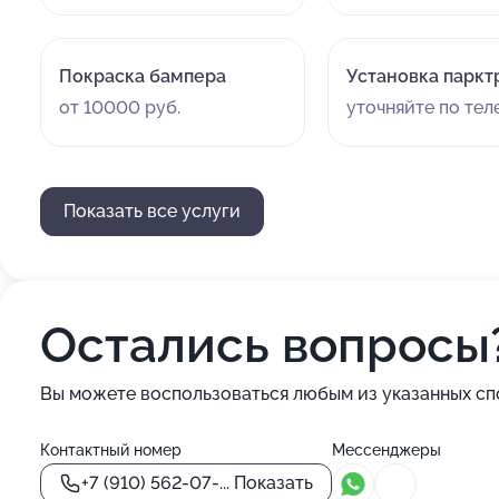
Покраска бампера
Установка паркт
от 10000 руб.
уточняйте по те
Показать все услуги
Остались вопросы
Вы можете воспользоваться любым из указанных сп
Контактный номер
Мессенджеры
+7 (910) 562-07-...
Показать