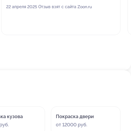
22 апреля 2025 Отзыв взят с сайта Zoon.ru
ка кузова
Покраска двери
руб.
от 12000 руб.