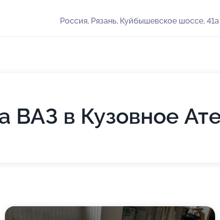
Россия, Рязань, Куйбышевское шоссе, 41а
а ВАЗ в Кузовное Ат