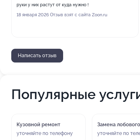
руки у них растут от куда нужно !
18 января 2026 Отзыв взят с сайта Zoon.ru
Написать отзыв
Популярные услуг
Кузовной ремонт
Замена лобового
уточняйте по телефону
уточняйте по те