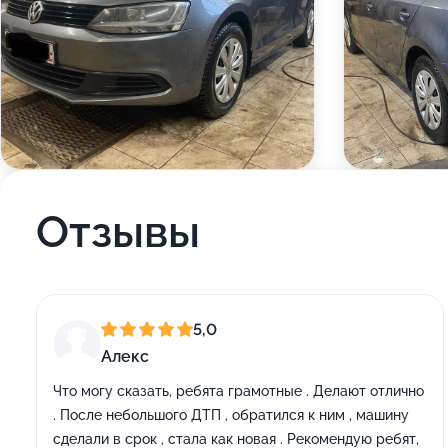
Отзывы
5,0
Алекс
Что могу сказать, ребята грамотные . Делают отлично
. После небольшого ДТП , обратился к ним , машину
сделали в срок , стала как новая . Рекомендую ребят,