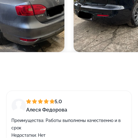
5,0
Алеся Федорова
Преимущества:
Работы выполнены качественно и в
срок
Недостатки:
Нет