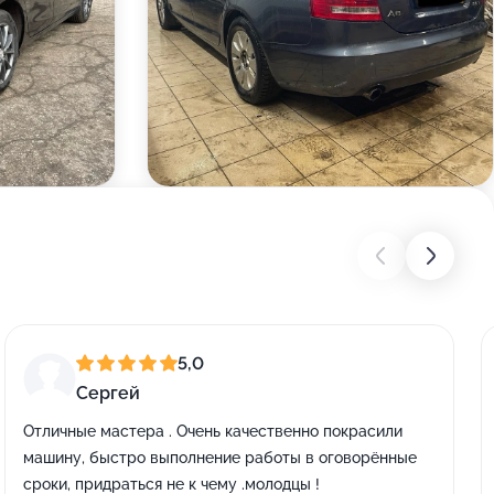
5,0
Сергей
Отличные мастера . Очень качественно покрасили
машину, быстро выполнение работы в оговорённые
сроки, придраться не к чему .молодцы !