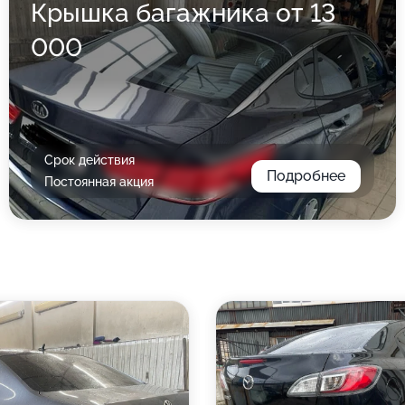
Крышка багажника от 13
000
Срок действия
Подробнее
Постоянная акция